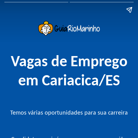
Vagas de Emprego
em Cariacica/ES
Temos várias oportunidades para sua carreira