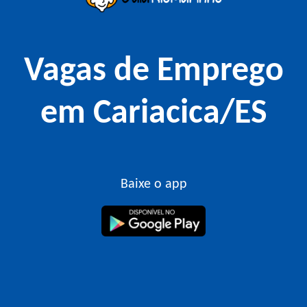
Vagas de Emprego
em Cariacica/ES
Baixe o app