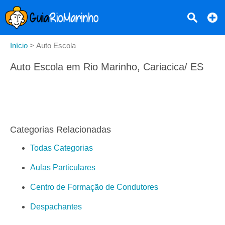
Início
>
Auto Escola
Auto Escola em Rio Marinho, Cariacica/ ES
Categorias Relacionadas
Todas Categorias
Aulas Particulares
Centro de Formação de Condutores
Despachantes