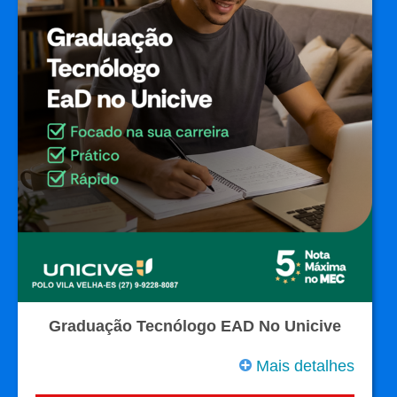
Graduação Tecnólogo EAD No Unicive
Mais detalhes