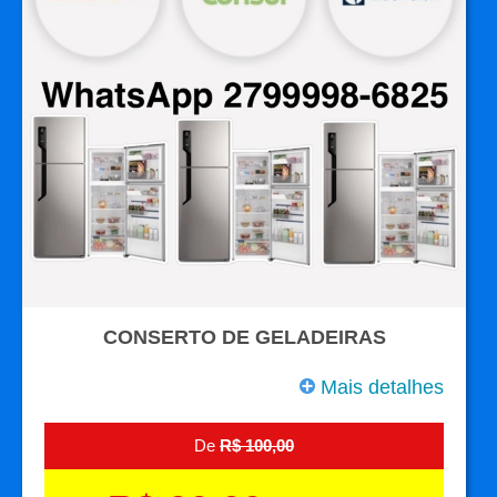
CONSERTO DE GELADEIRAS
Mais detalhes
De
R$ 100,00