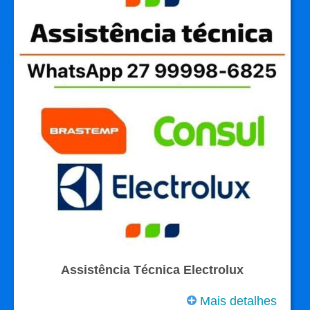
Assistência Técnica Electrolux
Mais detalhes