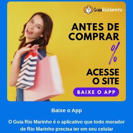
Baixe o App
O Guia Rio Marinho é o aplicativo que todo morador
de Rio Marinho precisa ter em seu celular