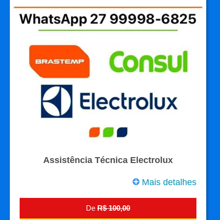
Assistência Técnica Electrolux
Mais detalhes
De
R$ 100,00