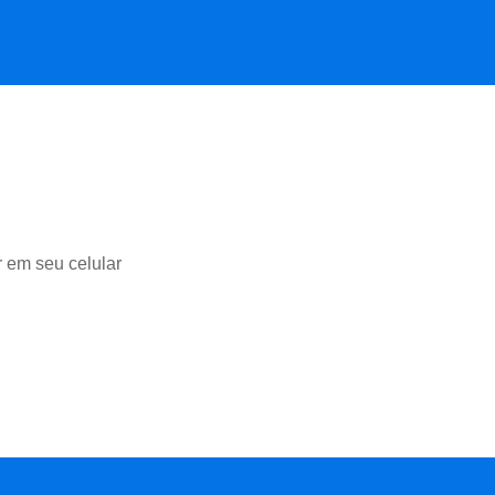
r em seu celular