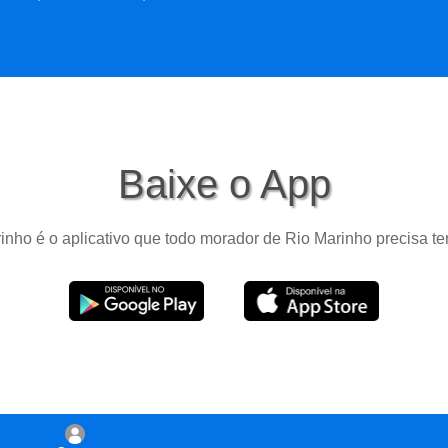
Baixe o App
nho é o aplicativo que todo morador de Rio Marinho precisa te