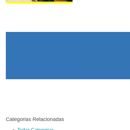
Categorias Relacionadas
Todas Categorias