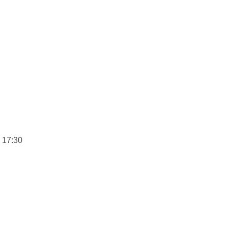
 17:30