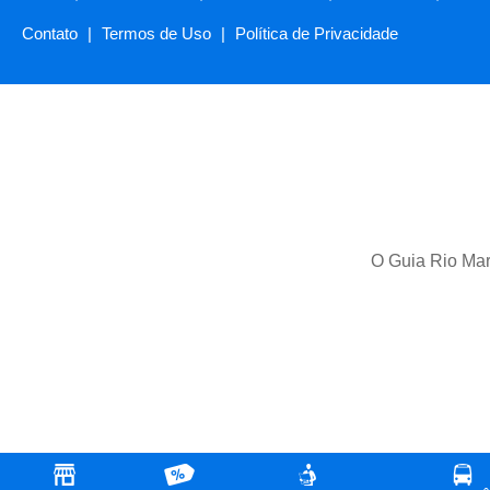
Contato
|
Termos de Uso
|
Política de Privacidade
O Guia Rio Mari