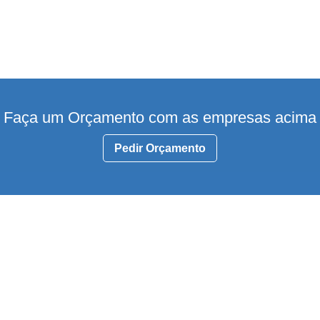
Faça um Orçamento com as empresas acima
Pedir Orçamento