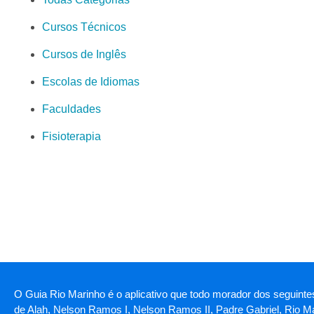
Cursos Técnicos
Cursos de Inglês
Escolas de Idiomas
Faculdades
Fisioterapia
O Guia Rio Marinho é o aplicativo que todo morador dos seguinte
de Alah, Nelson Ramos I, Nelson Ramos II, Padre Gabriel, Rio Ma