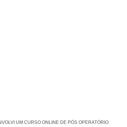
NVOLVI UM CURSO ONLINE DE PÓS OPERATÓRIO