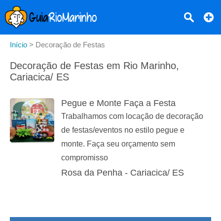
Início
>
Decoração de Festas
Decoração de Festas em Rio Marinho,
Cariacica/ ES
Pegue e Monte Faça a Festa
Trabalhamos com locação de decoração
de festas/eventos no estilo pegue e
monte. Faça seu orçamento sem
compromisso
Rosa da Penha - Cariacica/ ES