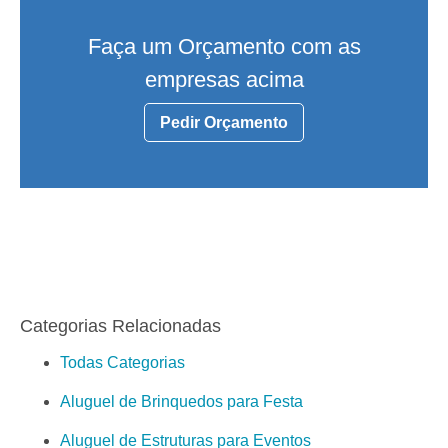
Faça um Orçamento com as
empresas acima
Pedir Orçamento
Categorias Relacionadas
Todas Categorias
Aluguel de Brinquedos para Festa
Aluguel de Estruturas para Eventos