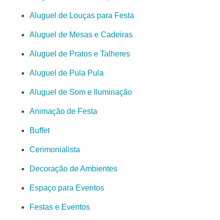
Aluguel de Louças para Festa
Aluguel de Mesas e Cadeiras
Aluguel de Pratos e Talheres
Aluguel de Pula Pula
Aluguel de Som e Iluminação
Animação de Festa
Buffet
Cerimonialista
Decoração de Ambientes
Espaço para Eventos
Festas e Eventos