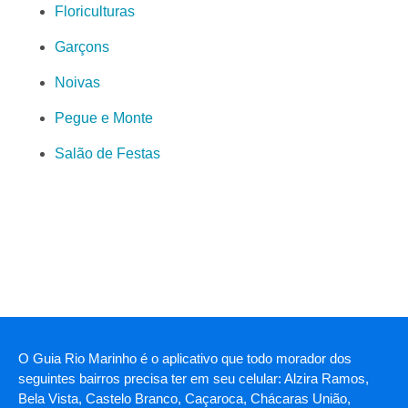
Floriculturas
Garçons
Noivas
Pegue e Monte
Salão de Festas
O Guia Rio Marinho é o aplicativo que todo morador dos
seguintes bairros precisa ter em seu celular: Alzira Ramos,
Bela Vista, Castelo Branco, Caçaroca, Chácaras União,