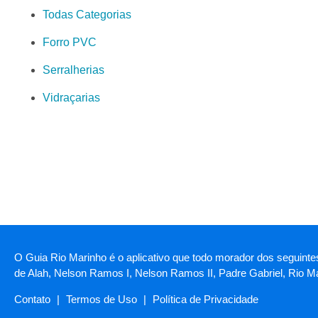
Todas Categorias
Forro PVC
Serralherias
Vidraçarias
O Guia Rio Marinho é o aplicativo que todo morador dos seguinte
de Alah, Nelson Ramos I, Nelson Ramos II, Padre Gabriel, Rio Ma
Contato
|
Termos de Uso
|
Política de Privacidade