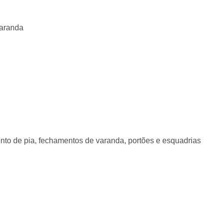
varanda
nto de pia, fechamentos de varanda, portões e esquadrias