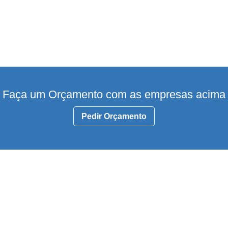
Faça um Orçamento com as empresas acima
Pedir Orçamento