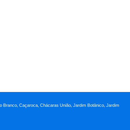
telo Branco, Caçaroca, Chácaras União, Jardim Botânico, Jardim