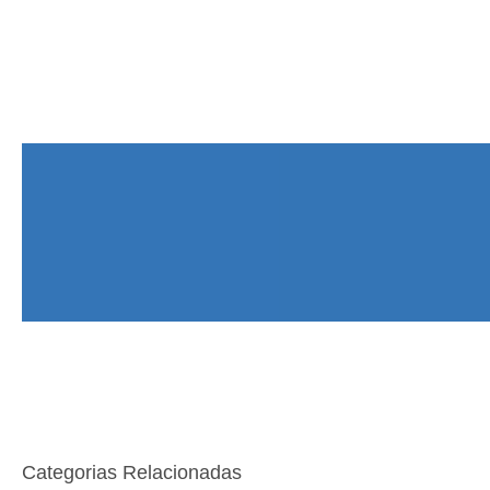
Categorias Relacionadas