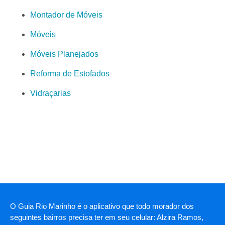
Montador de Móveis
Móveis
Móveis Planejados
Reforma de Estofados
Vidraçarias
O Guia Rio Marinho é o aplicativo que todo morador dos
seguintes bairros precisa ter em seu celular: Alzira Ramos,