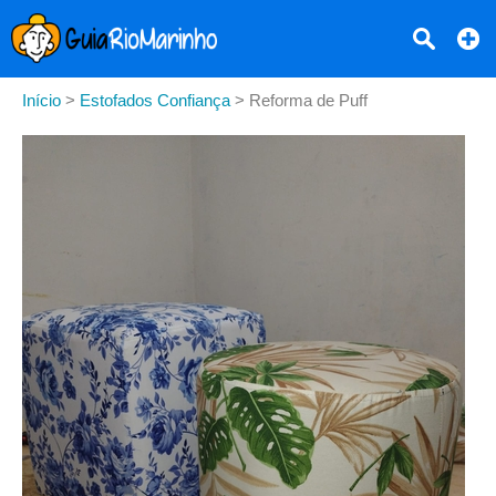
Início
>
Estofados Confiança
>
Reforma de Puff