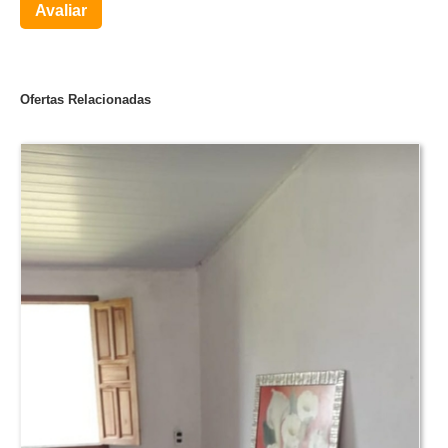
Avaliar
Ofertas Relacionadas