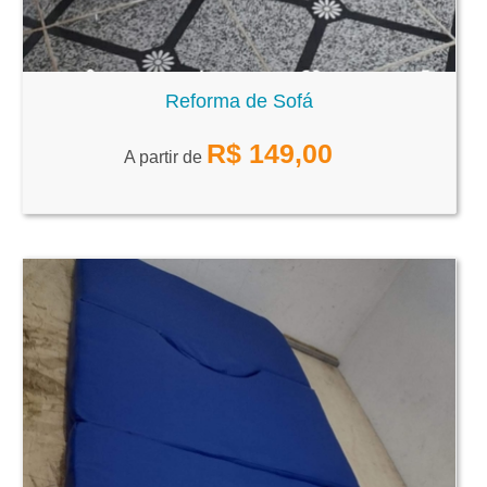
Reforma de Sofá
R$
149,00
A partir de