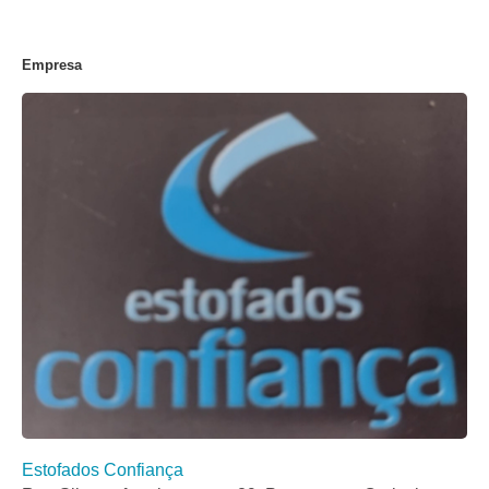
Empresa
Estofados Confiança