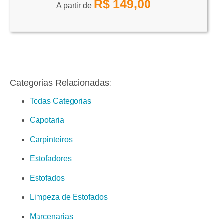
R$
149,00
A partir de
Categorias Relacionadas:
Todas Categorias
Capotaria
Carpinteiros
Estofadores
Estofados
Limpeza de Estofados
Marcenarias