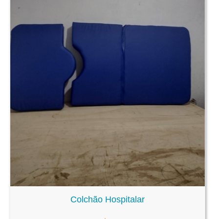
Colchão Hospitalar