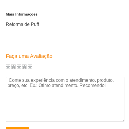
Mais Informações
Reforma de Puff
Faça uma Avaliação