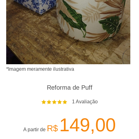
*Imagem meramente ilustrativa
Reforma de Puff
1
Avaliação
149,00
R$
A partir de