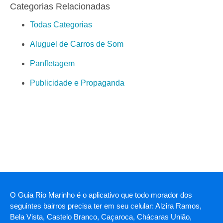
Categorias Relacionadas
Todas Categorias
Aluguel de Carros de Som
Panfletagem
Publicidade e Propaganda
O Guia Rio Marinho é o aplicativo que todo morador dos
seguintes bairros precisa ter em seu celular: Alzira Ramos,
Bela Vista, Castelo Branco, Caçaroca, Chácaras União,