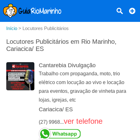
Início
>
Locutores Publicitários
Locutores Publicitários em Rio Marinho,
Cariacica/ ES
Cantarebia Divulgação
Trabalho com propaganda, moto, trio
elétrico com locução ao vivo e locação
para eventos, gravação de vinheta para
lojas, igrejas, etc
Cariacica/ ES
ver telefone
(27) 9968...