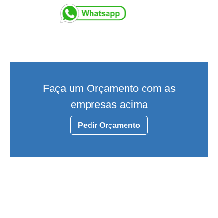
Faça um Orçamento com as
empresas acima
Pedir Orçamento