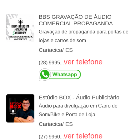
BBS GRAVAÇÃO DE ÁUDIO
COMERCIAL PROPAGANDA
Gravação de propaganda para portas de
lojas e carros de som
Cariacica/ ES
ver telefone
(28) 9995...
Estúdio BOX - Áudio Publicitário
Áudio para divulgação em Carro de
Som/Bike e Porta de Loja
Cariacica/ ES
ver telefone
(27) 9960...