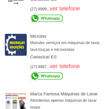
ver telefone
(27) 9999...
Microlav
Manutec serviços em máquinas de lavar,
lava louças e microondas.
Cariacica/ ES
ver telefone
(27) 9987...
Marca Famosa Máquinas de Lavar
Atendemos apenas máquinas de lavar
roupa