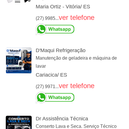
Maria Ortiz - Vitória/ ES
ver telefone
(27) 9985...
D'Maqui Refrigeração
Manutenção de geladeira e máquina de
lavar
Cariacica/ ES
ver telefone
(27) 9971...
Dr Assistência Técnica
Conserto Lava e Seca. Serviço Técnico