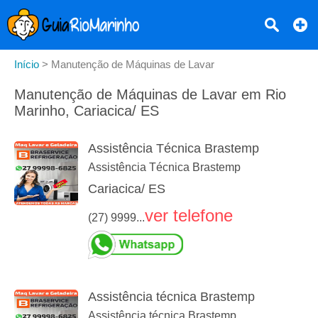
Início
>
Manutenção de Máquinas de Lavar
Manutenção de Máquinas de Lavar em Rio
Marinho, Cariacica/ ES
Assistência Técnica Brastemp
Assistência Técnica Brastemp
Cariacica/ ES
ver telefone
(27) 9999...
Assistência técnica Brastemp
Assistência técnica Brastemp