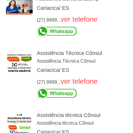
Cariacica/ ES
ver telefone
(27) 9999...
Assistência Técnica Cônsul
Assistência Técnica Cônsul
Cariacica/ ES
ver telefone
(27) 9999...
Assistência técnica Cônsul
Assistência técnica Cônsul
Cariacica/ ES