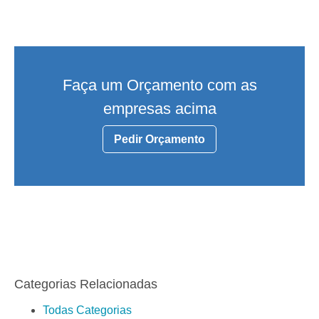
Faça um Orçamento com as
empresas acima
Pedir Orçamento
Categorias Relacionadas
Todas Categorias