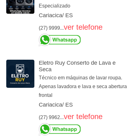
Especializado
Cariacica/ ES
ver telefone
(27) 9999...
Eletro Ruy Conserto de Lava e
Seca
Técnico em máquinas de lavar roupa.
Apenas lavadora e lava e seca abertura
frontal
Cariacica/ ES
ver telefone
(27) 9962...