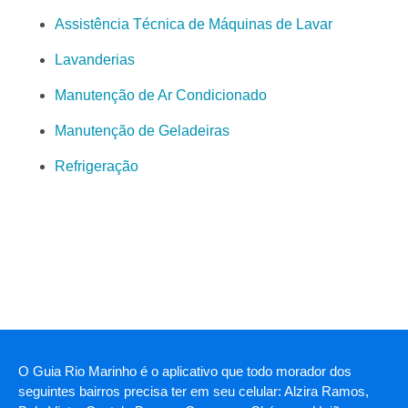
Assistência Técnica de Máquinas de Lavar
Lavanderias
Manutenção de Ar Condicionado
Manutenção de Geladeiras
Refrigeração
O Guia Rio Marinho é o aplicativo que todo morador dos
seguintes bairros precisa ter em seu celular: Alzira Ramos,