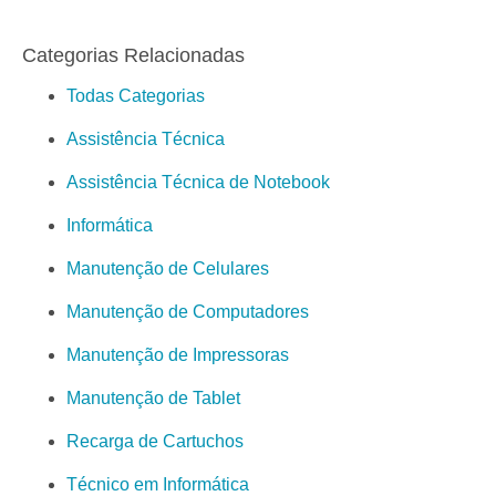
Categorias Relacionadas
Todas Categorias
Assistência Técnica
Assistência Técnica de Notebook
Informática
Manutenção de Celulares
Manutenção de Computadores
Manutenção de Impressoras
Manutenção de Tablet
Recarga de Cartuchos
Técnico em Informática