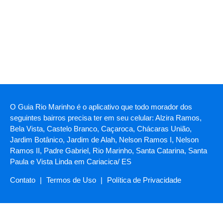
O Guia Rio Marinho é o aplicativo que todo morador dos
seguintes bairros precisa ter em seu celular: Alzira Ramos,
Bela Vista, Castelo Branco, Caçaroca, Chácaras União,
Jardim Botânico, Jardim de Alah, Nelson Ramos I, Nelson
Ramos II, Padre Gabriel, Rio Marinho, Santa Catarina, Santa
Paula e Vista Linda em Cariacica/ ES
Contato
|
Termos de Uso
|
Política de Privacidade