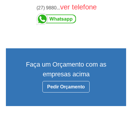
ver telefone
(27) 9880...
Faça um Orçamento com as
empresas acima
Pedir Orçamento