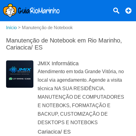
Início
>
Manutenção de Notebook
Manutenção de Notebook em Rio Marinho,
Cariacica/ ES
JMIX Informática
Atendimento em toda Grande Vitória, no
local via agendamento. Agende a visita
técnica NA SUA RESIDÊNCIA.
MANUTENÇÃO DE COMPUTADORES
E NOTEBOKS, FORMATAÇÃO E
BACKUP, CUSTOMIZAÇÃO DE
DESKTOPS E NOTEBOKS
Cariacica/ ES