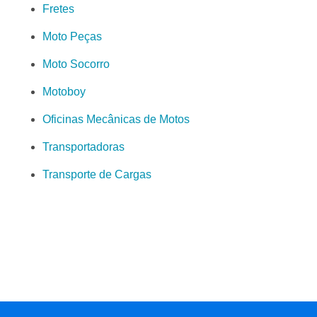
Fretes
Moto Peças
Moto Socorro
Motoboy
Oficinas Mecânicas de Motos
Transportadoras
Transporte de Cargas