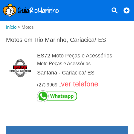
Início
>
Motos
Motos em Rio Marinho, Cariacica/ ES
ES72 Moto Peças e Acessórios
Moto Peças e Acessórios
Santana - Cariacica/ ES
ver telefone
(27) 9969...