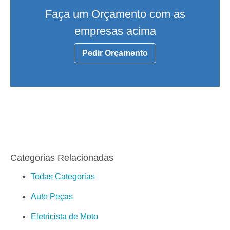
Faça um Orçamento com as
empresas acima
Pedir Orçamento
Categorias Relacionadas
Todas Categorias
Auto Peças
Eletricista de Moto