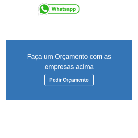
Faça um Orçamento com as
empresas acima
Pedir Orçamento