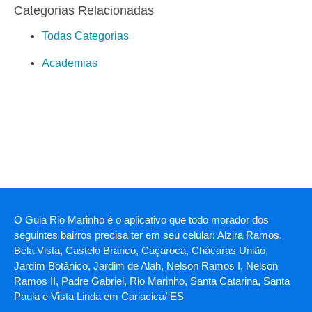
Categorias Relacionadas
Todas Categorias
Academias
O Guia Rio Marinho é o aplicativo que todo morador dos
seguintes bairros precisa ter em seu celular: Alzira Ramos,
Bela Vista, Castelo Branco, Caçaroca, Chácaras União,
Jardim Botânico, Jardim de Alah, Nelson Ramos I, Nelson
Ramos II, Padre Gabriel, Rio Marinho, Santa Catarina, Santa
Paula e Vista Linda em Cariacica/ ES