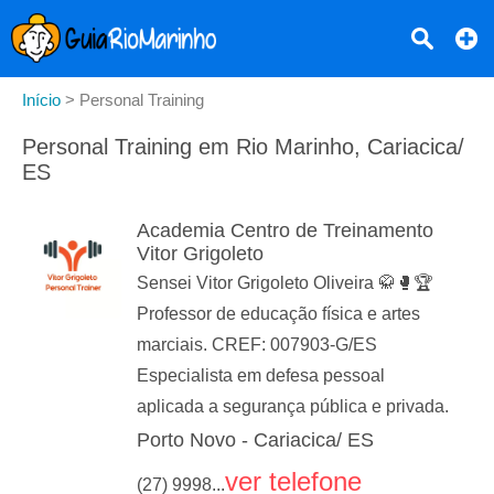
Início
>
Personal Training
Personal Training em Rio Marinho, Cariacica/
ES
Academia Centro de Treinamento
Vitor Grigoleto
Sensei Vitor Grigoleto Oliveira 🥋🥊🏆
Professor de educação física e artes
marciais. CREF: 007903-G/ES
Especialista em defesa pessoal
aplicada a segurança pública e privada.
Porto Novo - Cariacica/ ES
ver telefone
(27) 9998...