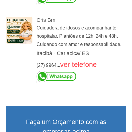
Cris Bm
Cuidadora de idosos e acompanhante
hospitalar. Plantões de 12h, 24h e 48h.
Cuidando com amor e responsabilidade.
Itacibá - Cariacica/ ES
ver telefone
(27) 9964...
Faça um Orçamento com as
empresas acima