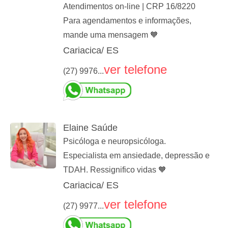
Atendimentos on-line | CRP 16/8220
Para agendamentos e informações,
mande uma mensagem 🧡
Cariacica/ ES
ver telefone
(27) 9976...
Elaine Saúde
Psicóloga e neuropsicóloga.
Especialista em ansiedade, depressão e
TDAH. Ressignifico vidas 🧡
Cariacica/ ES
ver telefone
(27) 9977...