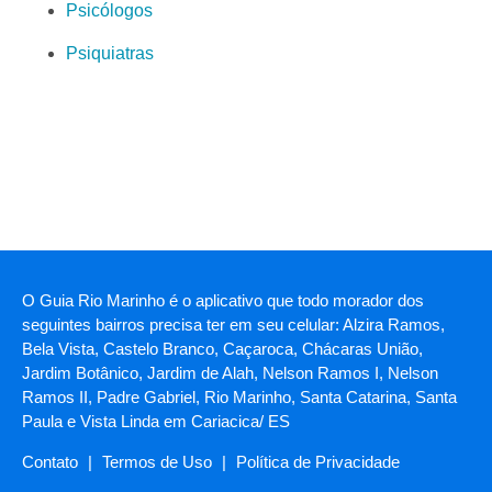
Psicólogos
Psiquiatras
O Guia Rio Marinho é o aplicativo que todo morador dos
seguintes bairros precisa ter em seu celular: Alzira Ramos,
Bela Vista, Castelo Branco, Caçaroca, Chácaras União,
Jardim Botânico, Jardim de Alah, Nelson Ramos I, Nelson
Ramos II, Padre Gabriel, Rio Marinho, Santa Catarina, Santa
Paula e Vista Linda em Cariacica/ ES
Contato
|
Termos de Uso
|
Política de Privacidade