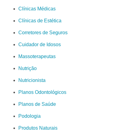
Clínicas Médicas
Clínicas de Estética
Corretores de Seguros
Cuidador de Idosos
Massoterapeutas
Nutrição
Nutricionista
Planos Odontológicos
Planos de Saúde
Podologia
Produtos Naturais