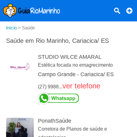
Início
>
Saúde
Saúde em Rio Marinho, Cariacica/ ES
STUDIO WILCE AMARAL
Estética focada no emagrecimento
Campo Grande - Cariacica/ ES
ver telefone
(27) 9988...
PonathSaúde
Corretora de Planos de saúde e