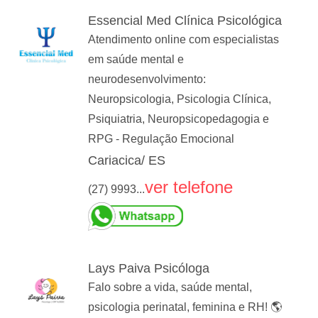
Essencial Med Clínica Psicológica
Atendimento online com especialistas
em saúde mental e
neurodesenvolvimento:
Neuropsicologia, Psicologia Clínica,
Psiquiatria, Neuropsicopedagogia e
RPG - Regulação Emocional
Cariacica/ ES
ver telefone
(27) 9993...
Lays Paiva Psicóloga
Falo sobre a vida, saúde mental,
psicologia perinatal, feminina e RH! 🌎