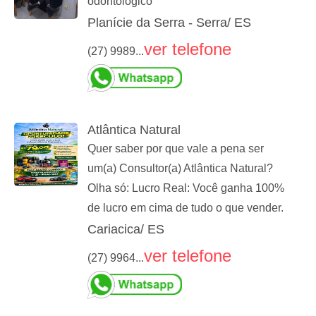
odontologico
Planície da Serra - Serra/ ES
ver telefone
(27) 9989...
Atlântica Natural
Quer saber por que vale a pena ser
um(a) Consultor(a) Atlântica Natural?
Olha só: Lucro Real: Você ganha 100%
de lucro em cima de tudo o que vender.
Cariacica/ ES
ver telefone
(27) 9964...