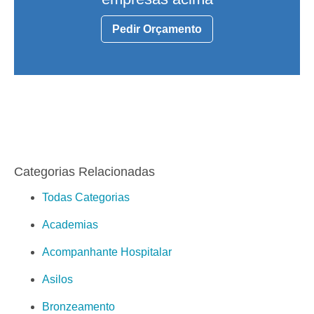
Pedir Orçamento
Categorias Relacionadas
Todas Categorias
Academias
Acompanhante Hospitalar
Asilos
Bronzeamento