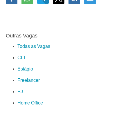
Outras Vagas
Todas as Vagas
CLT
Estágio
Freelancer
PJ
Home Office