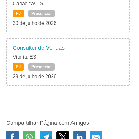
Cariacica/ ES
PJ
Presencial
30 de julho de 2026
Consultor de Vendas
Vitória, ES
PJ
Presencial
29 de julho de 2026
Compartilhar Página com Amigos